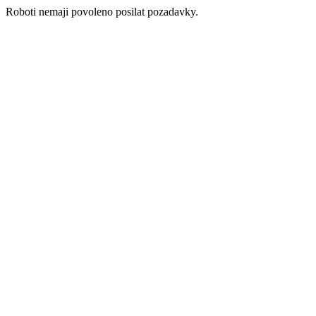
Roboti nemaji povoleno posilat pozadavky.