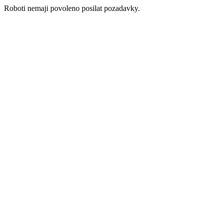
Roboti nemaji povoleno posilat pozadavky.