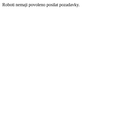
Roboti nemaji povoleno posilat pozadavky.