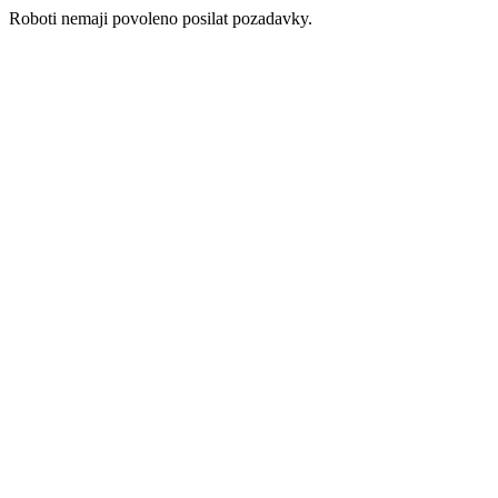
Roboti nemaji povoleno posilat pozadavky.