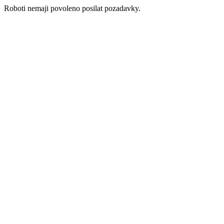
Roboti nemaji povoleno posilat pozadavky.