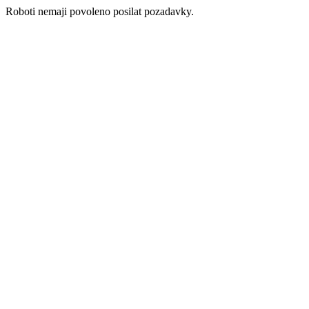
Roboti nemaji povoleno posilat pozadavky.