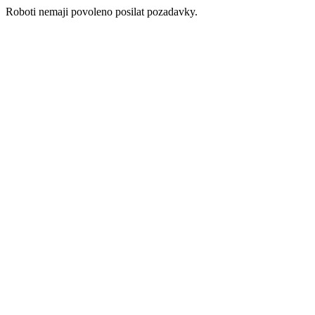
Roboti nemaji povoleno posilat pozadavky.