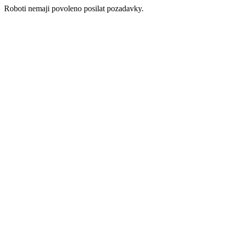
Roboti nemaji povoleno posilat pozadavky.