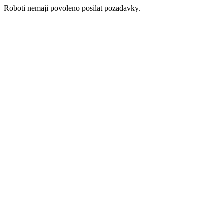
Roboti nemaji povoleno posilat pozadavky.