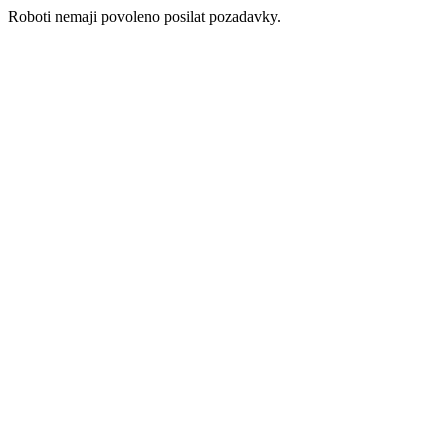
Roboti nemaji povoleno posilat pozadavky.