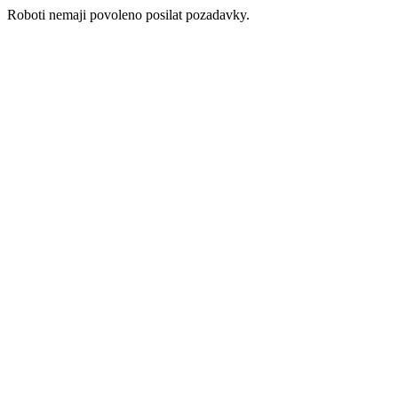
Roboti nemaji povoleno posilat pozadavky.