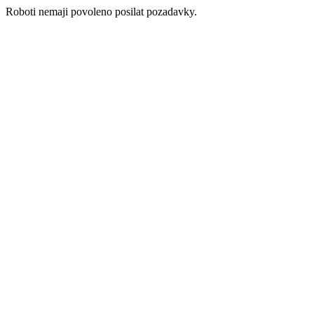
Roboti nemaji povoleno posilat pozadavky.