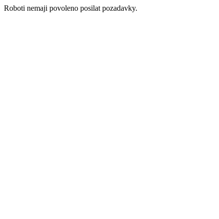
Roboti nemaji povoleno posilat pozadavky.