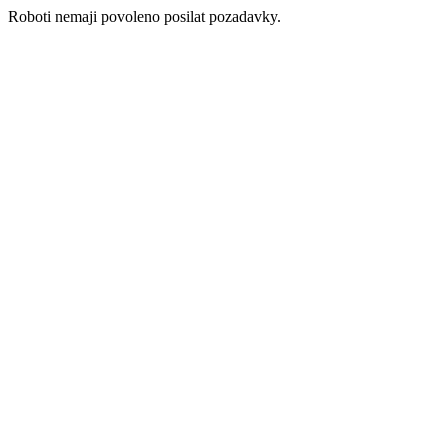
Roboti nemaji povoleno posilat pozadavky.