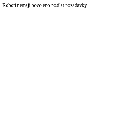
Roboti nemaji povoleno posilat pozadavky.