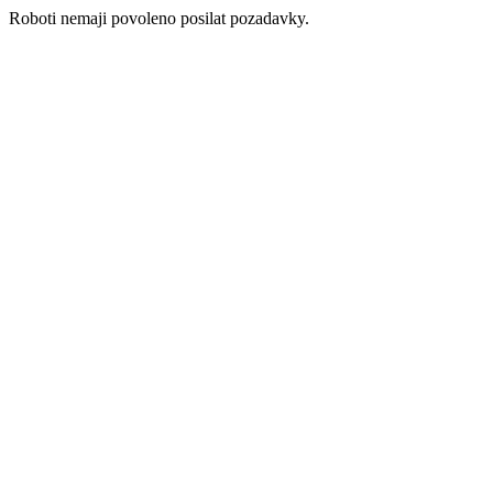
Roboti nemaji povoleno posilat pozadavky.