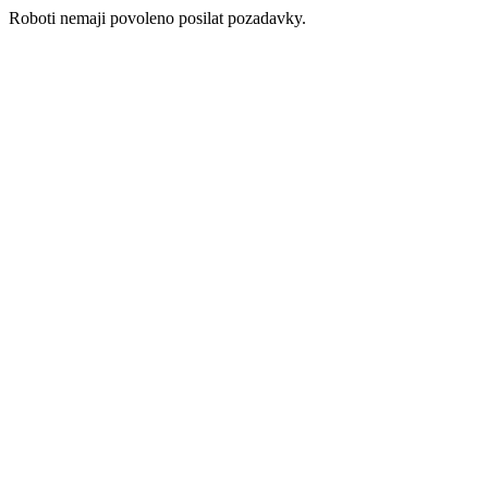
Roboti nemaji povoleno posilat pozadavky.