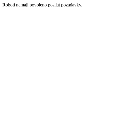
Roboti nemaji povoleno posilat pozadavky.