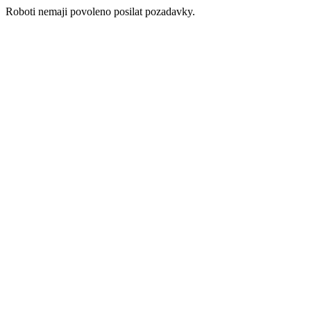
Roboti nemaji povoleno posilat pozadavky.