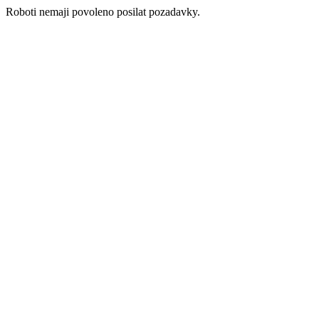
Roboti nemaji povoleno posilat pozadavky.