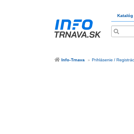
Katalóg
Info-Trnava
Prihlásenie / Registrác