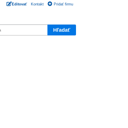
Editovať
Kontakt
Pridať firmu
Hľadať