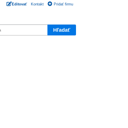
Editovať
Kontakt
Pridať firmu
Hľadať