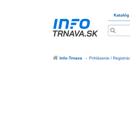
Katalóg
Info-Trnava
Prihlásenie / Registrác