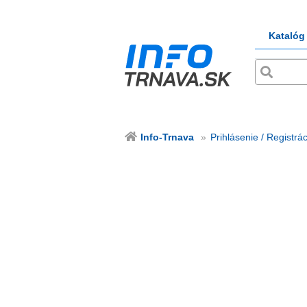
Katalóg
Info-Trnava
Prihlásenie / Registrác