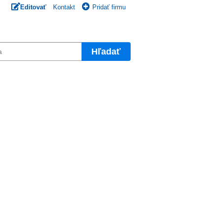
Editovať
Kontakt
Pridať firmu
Hľadať