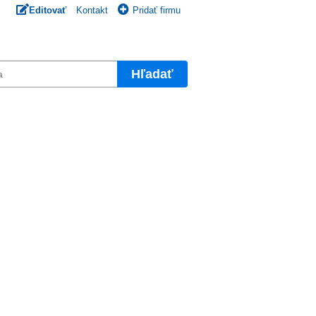
Editovať
Kontakt
Pridať firmu
Hľadať