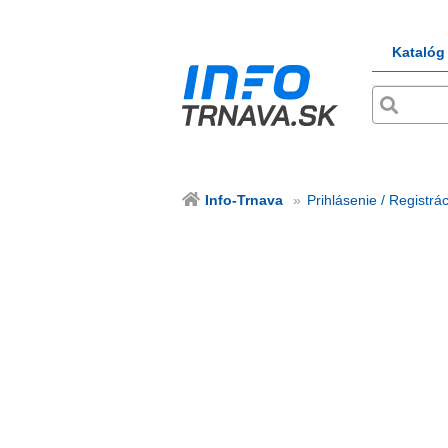
Katalóg
Info-Trnava
Prihlásenie / Registrác